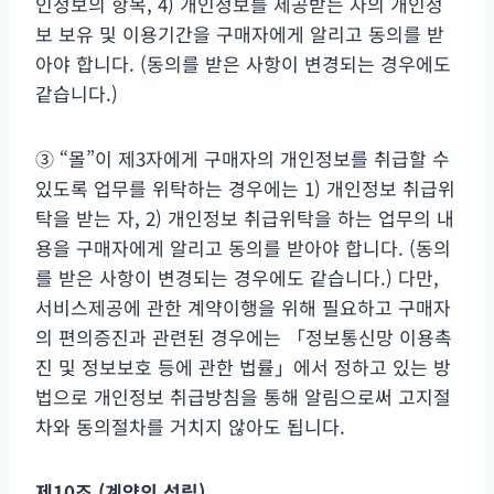
인정보의 항목, 4) 개인정보를 제공받는 자의 개인정
보 보유 및 이용기간을 구매자에게 알리고 동의를 받
아야 합니다. (동의를 받은 사항이 변경되는 경우에도
같습니다.)
③ “몰”이 제3자에게 구매자의 개인정보를 취급할 수
있도록 업무를 위탁하는 경우에는 1) 개인정보 취급위
탁을 받는 자, 2) 개인정보 취급위탁을 하는 업무의 내
용을 구매자에게 알리고 동의를 받아야 합니다. (동의
를 받은 사항이 변경되는 경우에도 같습니다.) 다만,
서비스제공에 관한 계약이행을 위해 필요하고 구매자
의 편의증진과 관련된 경우에는 「정보통신망 이용촉
진 및 정보보호 등에 관한 법률」에서 정하고 있는 방
법으로 개인정보 취급방침을 통해 알림으로써 고지절
차와 동의절차를 거치지 않아도 됩니다.
제
10
조
(
계약의 성립
)