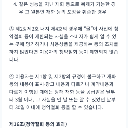
같은 성능을 지닌 재화 등으로 복제가 가능한 경
우 그 원본인 재화 등의 포장을 훼손한 경우
③ 제2항제2호 내지 제4호의 경우에 “몰”이 사전에 청
약철회 등이 제한되는 사실을 소비자가 쉽게 알 수 있
는 곳에 명기하거나 시용상품을 제공하는 등의 조치를
하지 않았다면 이용자의 청약철회 등이 제한되지 않습
니다.
④ 이용자는 제1항 및 제2항의 규정에 불구하고 재화
등의 내용이 표시·광고 내용과 다르거나 계약내용과
다르게 이행된 때에는 당해 재화 등을 공급받은 날부
터 3월 이내, 그 사실을 안 날 또는 알 수 있었던 날부
터 30일 이내에 청약철회 등을 할 수 있습니다.
제
16
조
(
청약철회 등의 효과
)