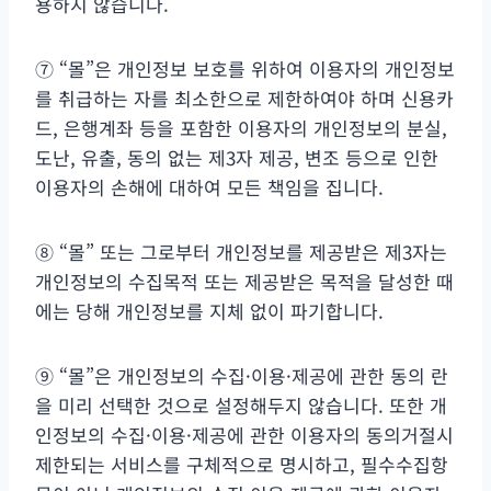
용하지 않습니다.
⑦ “몰”은 개인정보 보호를 위하여 이용자의 개인정보
를 취급하는 자를 최소한으로 제한하여야 하며 신용카
드, 은행계좌 등을 포함한 이용자의 개인정보의 분실,
도난, 유출, 동의 없는 제3자 제공, 변조 등으로 인한
이용자의 손해에 대하여 모든 책임을 집니다.
⑧ “몰” 또는 그로부터 개인정보를 제공받은 제3자는
개인정보의 수집목적 또는 제공받은 목적을 달성한 때
에는 당해 개인정보를 지체 없이 파기합니다.
⑨ “몰”은 개인정보의 수집·이용·제공에 관한 동의 란
을 미리 선택한 것으로 설정해두지 않습니다. 또한 개
인정보의 수집·이용·제공에 관한 이용자의 동의거절시
제한되는 서비스를 구체적으로 명시하고, 필수수집항