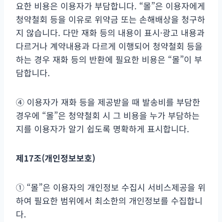
요한 비용은 이용자가 부담합니다. “몰”은 이용자에게
청약철회 등을 이유로 위약금 또는 손해배상을 청구하
지 않습니다. 다만 재화 등의 내용이 표시·광고 내용과
다르거나 계약내용과 다르게 이행되어 청약철회 등을
하는 경우 재화 등의 반환에 필요한 비용은 “몰”이 부
담합니다.
④ 이용자가 재화 등을 제공받을 때 발송비를 부담한
경우에 “몰”은 청약철회 시 그 비용을 누가 부담하는
지를 이용자가 알기 쉽도록 명확하게 표시합니다.
제
17
조
(
개인정보보호
)
① “몰”은 이용자의 개인정보 수집시 서비스제공을 위
하여 필요한 범위에서 최소한의 개인정보를 수집합니
다.