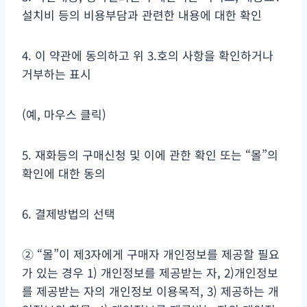
설치비 등의 비용부담과 관련한 내용에 대한 확인
4. 이 약관에 동의하고 위 3.호의 사항을 확인하거나
거부하는 표시
(예, 마우스 클릭)
5. 재화등의 구매신청 및 이에 관한 확인 또는 “몰”의
확인에 대한 동의
6. 결제방법의 선택
② “몰”이 제3자에게 구매자 개인정보를 제공할 필요
가 있는 경우 1) 개인정보를 제공받는 자, 2)개인정보
를 제공받는 자의 개인정보 이용목적, 3) 제공하는 개