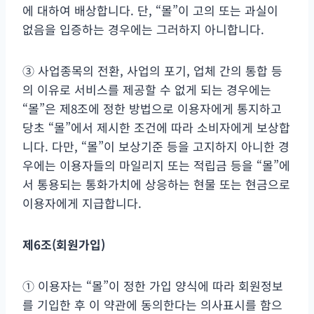
에 대하여 배상합니다. 단, “몰”이 고의 또는 과실이
없음을 입증하는 경우에는 그러하지 아니합니다.
③ 사업종목의 전환, 사업의 포기, 업체 간의 통합 등
의 이유로 서비스를 제공할 수 없게 되는 경우에는
“몰”은 제8조에 정한 방법으로 이용자에게 통지하고
당초 “몰”에서 제시한 조건에 따라 소비자에게 보상합
니다. 다만, “몰”이 보상기준 등을 고지하지 아니한 경
우에는 이용자들의 마일리지 또는 적립금 등을 “몰”에
서 통용되는 통화가치에 상응하는 현물 또는 현금으로
이용자에게 지급합니다.
제
6
조
(
회원가입
)
① 이용자는 “몰”이 정한 가입 양식에 따라 회원정보
를 기입한 후 이 약관에 동의한다는 의사표시를 함으