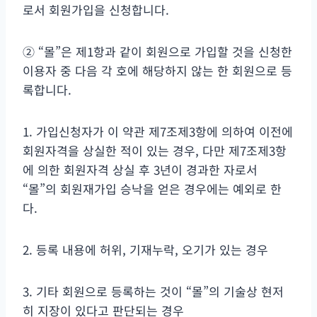
로서 회원가입을 신청합니다.
② “몰”은 제1항과 같이 회원으로 가입할 것을 신청한
이용자 중 다음 각 호에 해당하지 않는 한 회원으로 등
록합니다.
1. 가입신청자가 이 약관 제7조제3항에 의하여 이전에
회원자격을 상실한 적이 있는 경우, 다만 제7조제3항
에 의한 회원자격 상실 후 3년이 경과한 자로서
“몰”의 회원재가입 승낙을 얻은 경우에는 예외로 한
다.
2. 등록 내용에 허위, 기재누락, 오기가 있는 경우
3. 기타 회원으로 등록하는 것이 “몰”의 기술상 현저
히 지장이 있다고 판단되는 경우