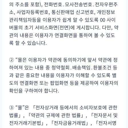
의 주소를 포함), 전화번호․모사전송번호․전자우편주
소, 사업자등록번호, 통신판매업 신고번호, 개인정보
관리책임자등을 이용자가 쉽게 알 수 있도록 00 사이
버몰의 초기 서비스화면(전면)에 게시합니다. 다만, 약
관의 내용은 이용자가 연결화면을 통하여 볼 수 있도
록 할 수 있습니다.
② “몰은 이용자가 약관에 동의하기에 앞서 약관에 정
하여져 있는 내용 중 청약철회․배송책임․환불조건 등
과 같은 중요한 내용을 이용자가 이해할 수 있도록 별
도의 연결화면 또는 팝업화면 등을 제공하여 이용자의
확인을 구하여야 합니다.
③ “몰”은 「전자상거래 등에서의 소비자보호에 관한
법률」, 「약관의 규제에 관한 법률」, 「전자문서 및
전자거래기본법」, 「전자금융거래법」, 「전자서명