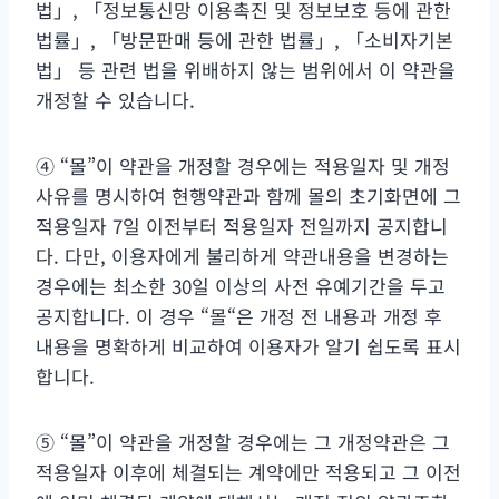
법」, 「정보통신망 이용촉진 및 정보보호 등에 관한
법률」, 「방문판매 등에 관한 법률」, 「소비자기본
법」 등 관련 법을 위배하지 않는 범위에서 이 약관을
개정할 수 있습니다.
④ “몰”이 약관을 개정할 경우에는 적용일자 및 개정
사유를 명시하여 현행약관과 함께 몰의 초기화면에 그
적용일자 7일 이전부터 적용일자 전일까지 공지합니
다. 다만, 이용자에게 불리하게 약관내용을 변경하는
경우에는 최소한 30일 이상의 사전 유예기간을 두고
공지합니다. 이 경우 “몰“은 개정 전 내용과 개정 후
내용을 명확하게 비교하여 이용자가 알기 쉽도록 표시
합니다.
⑤ “몰”이 약관을 개정할 경우에는 그 개정약관은 그
적용일자 이후에 체결되는 계약에만 적용되고 그 이전