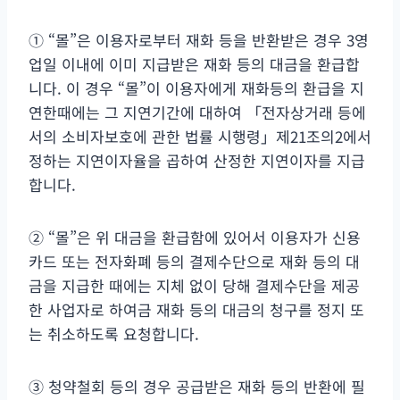
① “몰”은 이용자로부터 재화 등을 반환받은 경우 3영
업일 이내에 이미 지급받은 재화 등의 대금을 환급합
니다. 이 경우 “몰”이 이용자에게 재화등의 환급을 지
연한때에는 그 지연기간에 대하여 「전자상거래 등에
서의 소비자보호에 관한 법률 시행령」제21조의2에서
정하는
지연이자율을 곱하여 산정한 지연이자를 지급
합니다.
② “몰”은 위 대금을 환급함에 있어서 이용자가 신용
카드 또는 전자화폐 등의 결제수단으로 재화 등의 대
금을 지급한 때에는 지체 없이 당해 결제수단을 제공
한 사업자로 하여금 재화 등의 대금의 청구를 정지 또
는 취소하도록 요청합니다.
③ 청약철회 등의 경우 공급받은 재화 등의 반환에 필