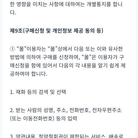
한 영향을 미치는 사항에 대하여는 개별통지를 합니
다.
제
9
조
(
구매신청 및 개인정보 제공 동의 등
)
① “몰”이용자는 “몰”상에서 다음 또는 이와 유사한
방법에 의하여 구매를 신청하며, “몰”은 이용자가 구
매신청을 함에 있어서 다음의 각 내용을 알기 쉽게 제
공하여야 합니다.
1. 재화 등의 검색 및 선택
2. 받는 사람의 성명, 주소, 전화번호, 전자우편주소
(또는 이동전화번호) 등의 입력
3. 약관내용, 청약철회권이 제한되는 서비스, 배송료․