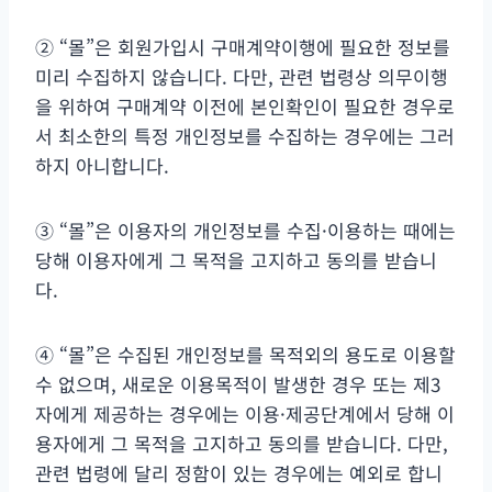
② “몰”은 회원가입시 구매계약이행에 필요한 정보를
미리 수집하지 않습니다. 다만, 관련 법령상 의무이행
을 위하여 구매계약 이전에 본인확인이 필요한 경우로
서 최소한의 특정 개인정보를 수집하는 경우에는 그러
하지 아니합니다.
③ “몰”은 이용자의 개인정보를 수집·이용하는 때에는
당해 이용자에게 그 목적을 고지하고 동의를 받습니
다.
④ “몰”은 수집된 개인정보를 목적외의 용도로 이용할
수 없으며, 새로운 이용목적이 발생한 경우 또는 제3
자에게 제공하는 경우에는 이용·제공단계에서 당해 이
용자에게 그 목적을 고지하고 동의를 받습니다. 다만,
관련 법령에 달리 정함이 있는 경우에는 예외로 합니