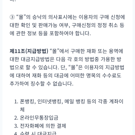
③ “몰”의 승낙의 의사표시에는 이용자의 구매 신청에
대한 확인 및 판매가능 여부, 구매신청의 정정 취소 등
에 관한 정보 등을 포함하여야 합니다.
제
11
조
(
지급방법
)
“몰”에서 구매한 재화 또는 용역에
대한 대금지급방법은 다음 각 호의 방법중 가용한 방
법으로 할 수 있습니다. 단, “몰”은 이용자의 지급방법
에 대하여 재화 등의 대금에 어떠한 명목의 수수료도
추가하여 징수할 수 없습니다.
폰뱅킹, 인터넷뱅킹, 메일 뱅킹 등의 각종 계좌이
체
온라인무통장입금
전자화폐에 의한 결제
수령 시 대금지급