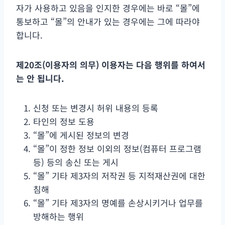
자가 사용하고 있음을 인지한 경우에는 바로 “몰”에
통보하고 “몰”의 안내가 있는 경우에는 그에 따라야
합니다.
제
20
조
(
이용자의 의무
)
이용자는 다음 행위를 하여서
는 안 됩니다
.
신청 또는 변경시 허위 내용의 등록
타인의 정보 도용
“몰”에 게시된 정보의 변경
“몰”이 정한 정보 이외의 정보(컴퓨터 프로그램
등) 등의 송신 또는 게시
“몰” 기타 제3자의 저작권 등 지적재산권에 대한
침해
“몰” 기타 제3자의 명예를 손상시키거나 업무를
방해하는 행위