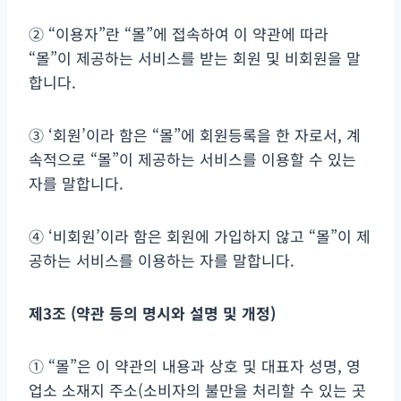
② “이용자”란 “몰”에 접속하여 이 약관에 따라
“몰”이 제공하는 서비스를 받는 회원 및 비회원을 말
합니다.
③ ‘회원’이라 함은 “몰”에 회원등록을 한 자로서, 계
속적으로 “몰”이 제공하는 서비스를 이용할 수 있는
자를 말합니다.
④ ‘비회원’이라 함은 회원에 가입하지 않고 “몰”이 제
공하는 서비스를 이용하는 자를 말합니다.
제
3
조
(
약관 등의 명시와 설명 및 개정
)
① “몰”은 이 약관의 내용과 상호 및 대표자 성명, 영
업소 소재지 주소(소비자의 불만을 처리할 수 있는 곳