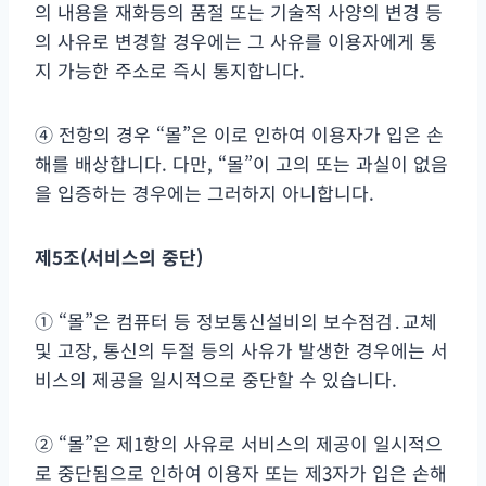
의 내용을 재화등의 품절 또는 기술적 사양의 변경 등
의 사유로 변경할 경우에는 그 사유를 이용자에게 통
지 가능한 주소로 즉시 통지합니다.
④ 전항의 경우 “몰”은 이로 인하여 이용자가 입은 손
해를 배상합니다. 다만, “몰”이 고의 또는 과실이 없음
을 입증하는 경우에는 그러하지 아니합니다.
제
5
조
(
서비스의 중단
)
① “몰”은 컴퓨터 등 정보통신설비의 보수점검․교체
및 고장, 통신의 두절 등의 사유가 발생한 경우에는 서
비스의 제공을 일시적으로 중단할 수 있습니다.
② “몰”은 제1항의 사유로 서비스의 제공이 일시적으
로 중단됨으로 인하여 이용자 또는 제3자가 입은 손해