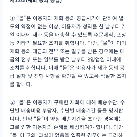
① “몰”은 이용자와 재화 등의 공급시기에 관하여 별
도의 약정이 없는 이상, 이용자가 청약을 한 날부터 7
일 이내에 재화 등을 배송할 수 있도록 주문제작, 포장
등 기타의 필요한 조치를 취합니다. 다만, “몰”이 이미
재화 등의 대금의 전부 또는 일부를 받은 경우에는 대
금의 전부 또는 일부를 받은 날부터 3영업일 이내에
조치를 취합니다. 이때 “몰”은 이용자가 재화 등의 공
급 절차 및 진행 사항을 확인할 수 있도록 적절한 조치
를 합니다.
② “몰”은 이용자가 구매한 재화에 대해 배송수단, 수
단별 배송비용 부담자, 수단별 배송기간 등을 명시합
니다. 만약 “몰”이 약정 배송기간을 초과한 경우에는
그로 인한 이용자의 손해를 배상하여야 합니다. 다만
“몰”이 고의․과실이 없음을 입증한 경우에는 그러하