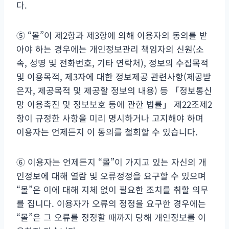
다.
⑤ “몰”이 제2항과 제3항에 의해 이용자의 동의를 받
아야 하는 경우에는 개인정보관리 책임자의 신원(소
속, 성명 및 전화번호, 기타 연락처), 정보의 수집목적
및 이용목적, 제3자에 대한 정보제공 관련사항(제공받
은자, 제공목적 및 제공할 정보의 내용) 등 「정보통신
망 이용촉진 및 정보보호 등에 관한 법률」 제22조제2
항이 규정한 사항을 미리 명시하거나 고지해야 하며
이용자는 언제든지 이 동의를 철회할 수 있습니다.
⑥ 이용자는 언제든지 “몰”이 가지고 있는 자신의 개
인정보에 대해 열람 및 오류정정을 요구할 수 있으며
“몰”은 이에 대해 지체 없이 필요한 조치를 취할 의무
를 집니다. 이용자가 오류의 정정을 요구한 경우에는
“몰”은 그 오류를 정정할 때까지 당해 개인정보를 이