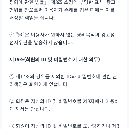
정화에 관한 법률」 제3조 소정의 부당한 표시․광고
행위를 함으로써 이용자가 손해를 입은 때에는 이를
배상할 책임을 집니다.
④ “몰”은 이용자가 원하지 않는 영리목적의 광고성
전자우편을 발송하지 않습니다.
제
19
조
(
회원의
ID
및 비밀번호에 대한 의무
)
① 제17조의 경우를 제외한 ID와 비밀번호에 관한 관
리책임은 회원에게 있습니다.
② 회원은 자신의 ID 및 비밀번호를 제3자에게 이용하
게 해서는 안됩니다.
③ 회원이 자신의 ID 및 비밀번호를 도난당하거나 제3