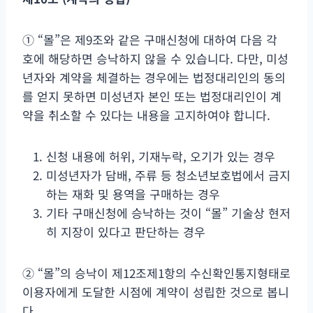
① “몰”은 제9조와 같은 구매신청에 대하여 다음 각
호에 해당하면 승낙하지 않을 수 있습니다. 다만, 미성
년자와 계약을 체결하는 경우에는 법정대리인의 동의
를 얻지 못하면 미성년자 본인 또는 법정대리인이 계
약을 취소할 수 있다는 내용을 고지하여야 합니다.
신청 내용에 허위, 기재누락, 오기가 있는 경우
미성년자가 담배, 주류 등 청소년보호법에서 금지
하는 재화 및 용역을 구매하는 경우
기타 구매신청에 승낙하는 것이 “몰” 기술상 현저
히 지장이 있다고 판단하는 경우
② “몰”의 승낙이 제12조제1항의 수신확인통지형태로
이용자에게 도달한 시점에 계약이 성립한 것으로 봅니
다.