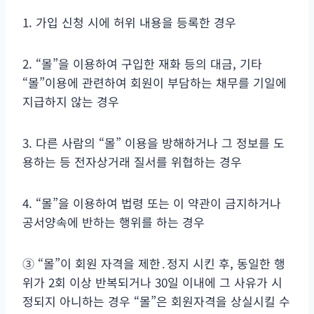
1. 가입 신청 시에 허위 내용을 등록한 경우
2. “몰”을 이용하여 구입한 재화 등의 대금, 기타
“몰”이용에 관련하여 회원이 부담하는 채무를 기일에
지급하지 않는 경우
3. 다른 사람의 “몰” 이용을 방해하거나 그 정보를 도
용하는 등 전자상거래 질서를 위협하는 경우
4. “몰”을 이용하여 법령 또는 이 약관이 금지하거나
공서양속에 반하는 행위를 하는 경우
③ “몰”이 회원 자격을 제한․정지 시킨 후, 동일한 행
위가 2회 이상 반복되거나 30일 이내에 그 사유가 시
정되지 아니하는 경우 “몰”은 회원자격을 상실시킬 수