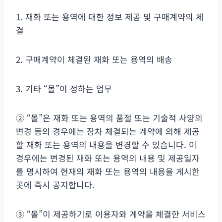
1. 재화 또는 용역에 대한 정보 제공 및 구매계약의 체
결
2. 구매계약이 체결된 재화 또는 용역의 배송
3. 기타 “몰”이 정하는 업무
② “몰”은 재화 또는 용역의 품절 또는 기술적 사양의
변경 등의 경우에는 장차 체결되는 계약에 의해 제공
할 재화 또는 용역의 내용을 변경할 수 있습니다. 이
경우에는 변경된 재화 또는 용역의 내용 및 제공일자
를 명시하여 현재의 재화 또는 용역의 내용을 게시한
곳에 즉시 공지합니다.
③ “몰”이 제공하기로 이용자와 계약을 체결한 서비스