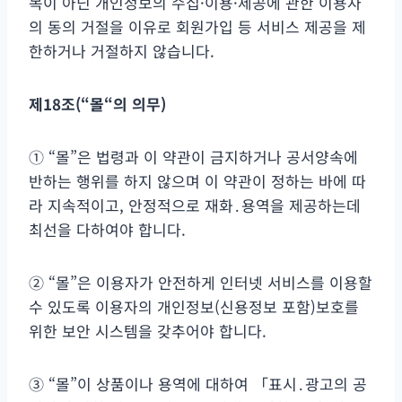
목이 아닌 개인정보의 수집·이용·제공에 관한 이용자
의 동의 거절을 이유로 회원가입 등 서비스 제공을 제
한하거나 거절하지 않습니다.
제
18
조
(“
몰
“
의 의무
)
① “몰”은 법령과 이 약관이 금지하거나 공서양속에
반하는 행위를 하지 않으며 이 약관이 정하는 바에 따
라 지속적이고, 안정적으로 재화․용역을 제공하는데
최선을 다하여야 합니다.
② “몰”은 이용자가 안전하게 인터넷 서비스를 이용할
수 있도록 이용자의 개인정보(신용정보 포함)보호를
위한 보안 시스템을 갖추어야 합니다.
③ “몰”이 상품이나 용역에 대하여 「표시․광고의 공