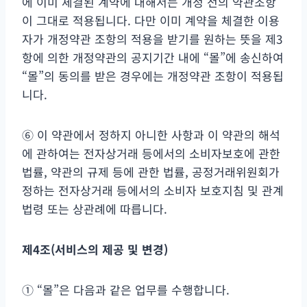
에 이미 체결된 계약에 대해서는 개정 전의 약관조항
이 그대로 적용됩니다. 다만 이미 계약을 체결한 이용
자가 개정약관 조항의 적용을 받기를 원하는 뜻을 제3
항에 의한 개정약관의 공지기간 내에 “몰”에 송신하여
“몰”의 동의를 받은 경우에는 개정약관 조항이 적용됩
니다.
⑥ 이 약관에서 정하지 아니한 사항과 이 약관의 해석
에 관하여는 전자상거래 등에서의 소비자보호에 관한
법률, 약관의 규제 등에 관한 법률, 공정거래위원회가
정하는 전자상거래 등에서의 소비자 보호지침 및 관계
법령 또는 상관례에 따릅니다.
제
4
조
(
서비스의 제공 및 변경
)
① “몰”은 다음과 같은 업무를 수행합니다.