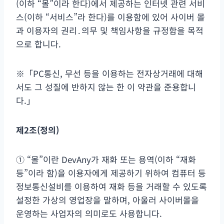
(이하 “몰”이라 한다)에서 제공하는 인터넷 관련 서비
스(이하 “서비스”라 한다)를 이용함에 있어 사이버 몰
과 이용자의 권리․의무 및 책임사항을 규정함을 목적
으로 합니다.
※「PC통신, 무선 등을 이용하는 전자상거래에 대해
서도 그 성질에 반하지 않는 한 이 약관을 준용합니
다.」
제
2
조
(
정의
)
① “몰”이란 DevAny가 재화 또는 용역(이하 “재화
등”이라 함)을 이용자에게 제공하기 위하여 컴퓨터 등
정보통신설비를 이용하여 재화 등을 거래할 수 있도록
설정한 가상의 영업장을 말하며, 아울러 사이버몰을
운영하는 사업자의 의미로도 사용합니다.