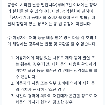
공급이 시작된 날을 말합니다)부터 7일 이내에는 청약
의 철회를 할 수 있습니다. 다만, 청약철회에 관하여
「전자상거래 등에서의 소비자보호에 관한 법률」에
달리 정함이 있는 경우에는 동 법 규정에 따릅니다.
② 이용자는 재화 등을 배송 받은 경우 다음 각 호의 1
에 해당하는 경우에는 반품 및 교환을 할 수 없습니다.
이용자에게 책임 있는 사유로 재화 등이 멸실 또
는 훼손된 경우(다만, 재화 등의 내용을 확인하기
위하여 포장 등을 훼손한 경우에는 청약철회를 할
수 있습니다)
이용자의 사용 또는 일부 소비에 의하여 재화 등
의 가치가 현저히 감소한 경우
시간의 경과에 의하여 재판매가 곤란할 정도로 재
화등의 가치가 현저히 감소한 경우