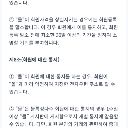
있습니다.
④ “몰”이 회원자격을 상실시키는 경우에는 회원등록
을 말소합니다. 이 경우 회원에게 이를 통지하고, 회원
등록 말소 전에 최소한 30일 이상의 기간을 정하여 소
명할 기회를 부여합니다.
제
8
조
(
회원에 대한 통지
)
① “몰”이 회원에 대한 통지를 하는 경우, 회원이
“몰”과 미리 약정하여 지정한 전자우편 주소로 할 수
있습니다.
② “몰”은 불특정다수 회원에 대한 통지의 경우 1주일
이상 “몰” 게시판에 게시함으로서 개별 통지에 갈음할
수 있습니다. 다만, 회원 본인의 거래와 관련하여 중대