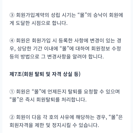
③ 회원가입계약의 성립 시기는 “몰”의 승낙이 회원에
게 도달한 시점으로 합니다.
④ 회원은 회원가입 시 등록한 사항에 변경이 있는 경
우, 상당한 기간 이내에 “몰”에 대하여 회원정보 수정
등의 방법으로 그 변경사항을 알려야 합니다.
제
7
조
(
회원 탈퇴 및 자격 상실 등
)
① 회원은 “몰”에 언제든지 탈퇴를 요청할 수 있으며
“몰”은 즉시 회원탈퇴를 처리합니다.
② 회원이 다음 각 호의 사유에 해당하는 경우, “몰”은
회원자격을 제한 및 정지시킬 수 있습니다.